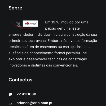
Sobre
Em 1978, movido por uma
paixão genuína, este
empreendedor individual iniciou a construção da sua
primeira autocaravana. Embora não tivesse formação
técnica na área de caravanas ou carroçarias, essa
ausência de conhecimento formal permitiu-lhe
explorar e desenvolver técnicas de construção
inovadoras e distintas das convencionais.
Contactos
22 4111080
orlando@orla.com.pt