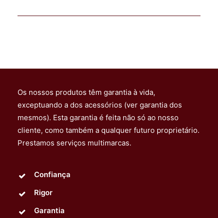
Os nossos produtos têm garantia à vida,
exceptuando a dos acessórios (ver garantia dos
mesmos). Esta garantia é feita não só ao nosso
cliente, como também a qualquer futuro proprietário.
Prestamos serviços multimarcas.
Confiança
Rigor
Garantia