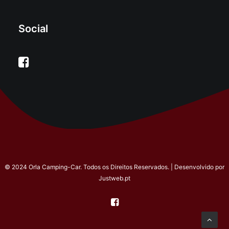
Social
© 2024 Orla Camping-Car. Todos os Direitos Reservados. | Desenvolvido por
Justweb.pt