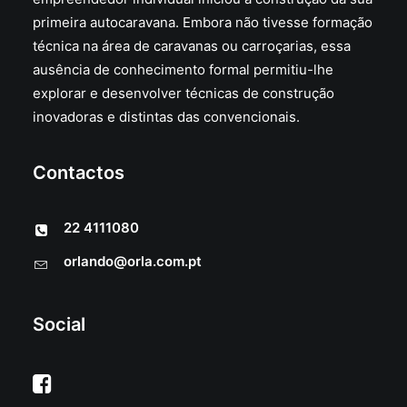
primeira autocaravana. Embora não tivesse formação
técnica na área de caravanas ou carroçarias, essa
ausência de conhecimento formal permitiu-lhe
explorar e desenvolver técnicas de construção
inovadoras e distintas das convencionais.
Contactos
22 4111080
orlando@orla.com.pt
Social