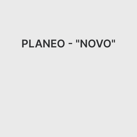
PLANEO - "NOVO"