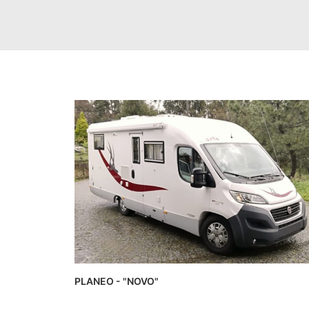
PLANEO - "NOVO"