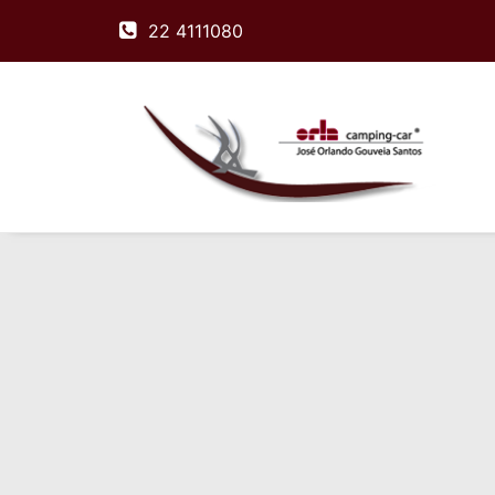
22 4111080