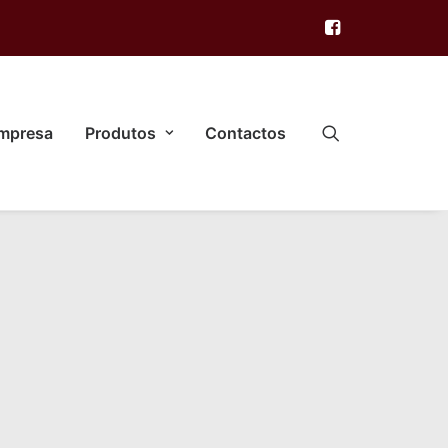
mpresa
Produtos
Contactos