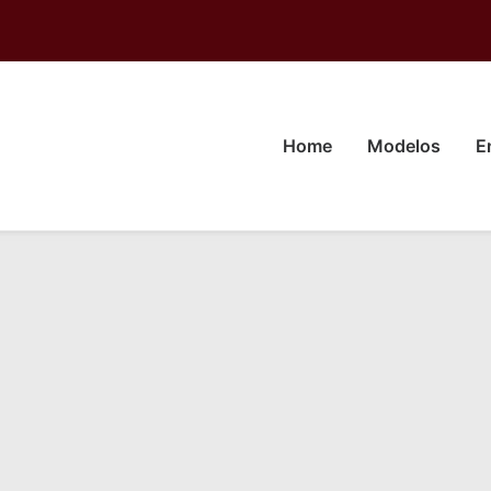
Home
Modelos
E