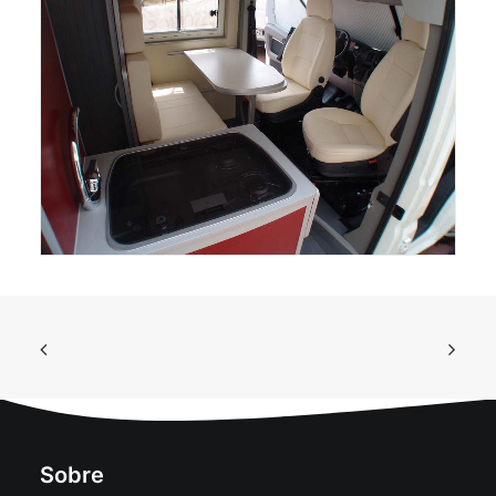
Sobre